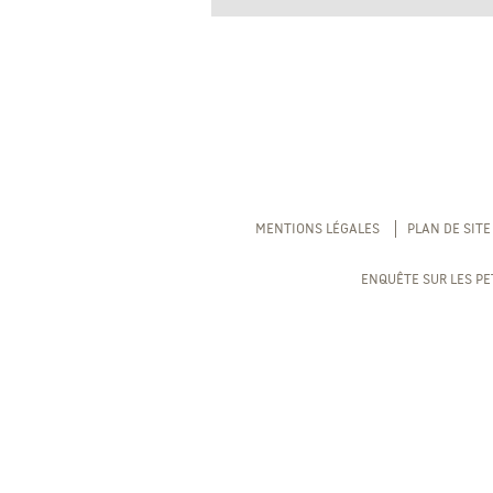
MENTIONS LÉGALES
PLAN DE SITE
ENQUÊTE SUR LES PE